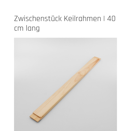
Zwischenstück Keilrahmen | 40
cm lang