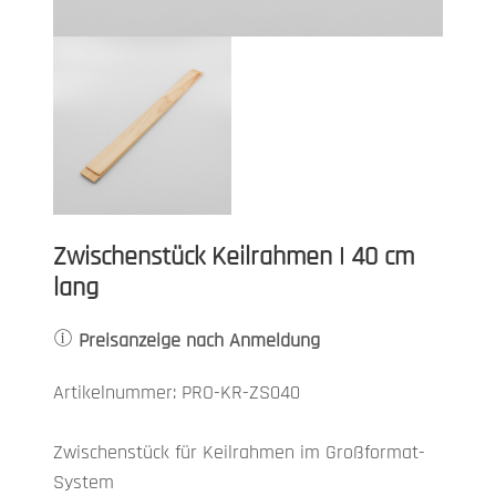
Zwischenstück Keilrahmen | 40 cm
lang
Preisanzeige nach Anmeldung
Artikelnummer: PRO-KR-ZS040
Zwischenstück für Keilrahmen im Großformat-
System