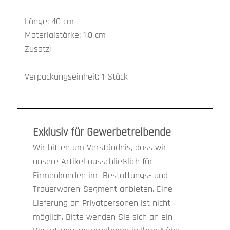
Länge: 40 cm
Materialstärke: 1,8 cm
Zusatz:
Verpackungseinheit: 1 Stück
Exklusiv für Gewerbetreibende
Wir bitten um Verständnis, dass wir
unsere Artikel ausschließlich für
Firmenkunden im Bestattungs- und
Trauerwaren-Segment anbieten. Eine
Lieferung an Privatpersonen ist nicht
möglich. Bitte wenden Sie sich an ein