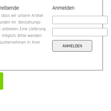
treibende
Anmelden
 dass wir unsere Artikel
kunden im Bestattungs-
anbieten. Eine Lieferung
t möglich. Bitte wenden
gsunternehmen in Ihrer