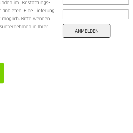
kunden im Bestattungs-
anbieten. Eine Lieferung
t möglich. Bitte wenden
gsunternehmen in Ihrer