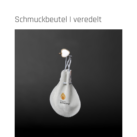
Schmuckbeutel | veredelt