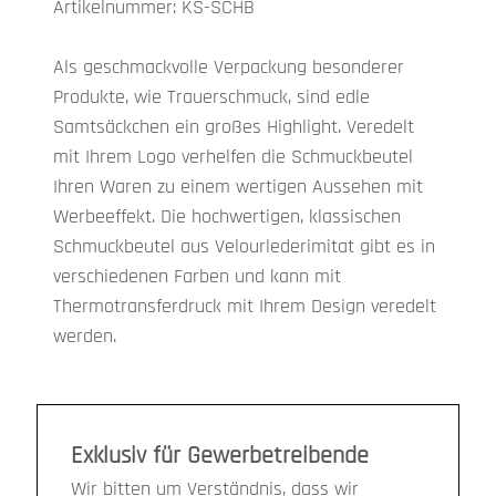
Artikelnummer: KS-SCHB
Als geschmackvolle Verpackung besonderer
Produkte, wie Trauerschmuck, sind edle
Samtsäckchen ein großes Highlight. Veredelt
mit Ihrem Logo verhelfen die Schmuckbeutel
Ihren Waren zu einem wertigen Aussehen mit
Werbeeffekt. Die hochwertigen, klassischen
Schmuckbeutel aus Velourlederimitat gibt es in
verschiedenen Farben und kann mit
Thermotransferdruck mit Ihrem Design veredelt
werden.
Exklusiv für Gewerbetreibende
Wir bitten um Verständnis, dass wir