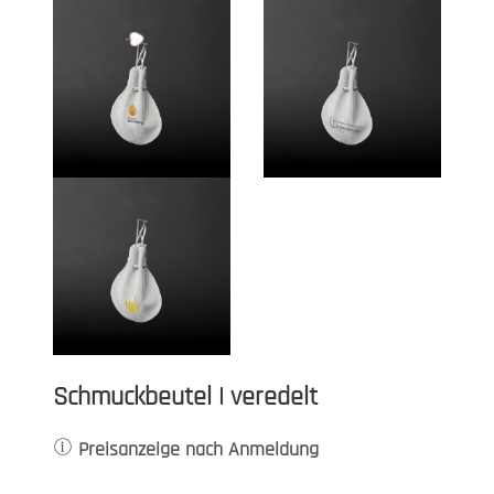
Schmuckbeutel | veredelt
Preisanzeige nach Anmeldung