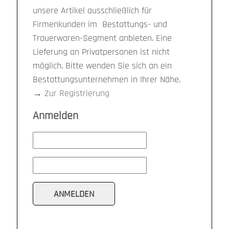
unsere Artikel ausschließlich für
Firmenkunden im Bestattungs- und
Trauerwaren-Segment anbieten. Eine
Lieferung an Privatpersonen ist nicht
möglich. Bitte wenden Sie sich an ein
Bestattungsunternehmen in Ihrer Nähe.
→
Zur Registrierung
Anmelden