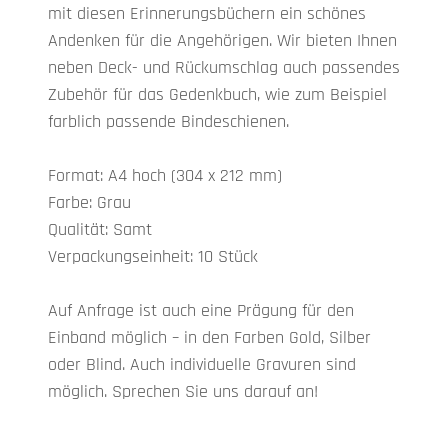
mit diesen Erinnerungsbüchern ein schönes
Andenken für die Angehörigen. Wir bieten Ihnen
neben Deck- und Rückumschlag auch passendes
Zubehör für das Gedenkbuch, wie zum Beispiel
farblich passende Bindeschienen.
Format: A4 hoch (304 x 212 mm)
Farbe: Grau
Qualität: Samt
Verpackungseinheit: 10 Stück
Auf Anfrage ist auch eine Prägung für den
Einband möglich – in den Farben Gold, Silber
oder Blind. Auch individuelle Gravuren sind
möglich. Sprechen Sie uns darauf an!