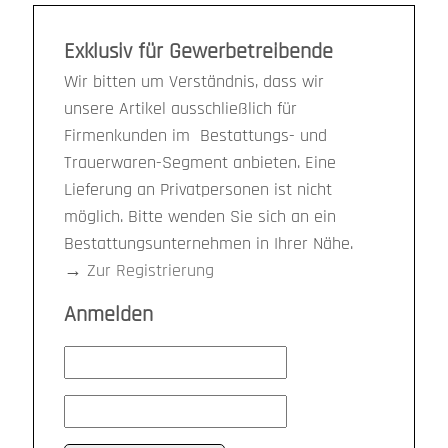
Exklusiv für Gewerbetreibende
Wir bitten um Verständnis, dass wir
unsere Artikel ausschließlich für
Firmenkunden im Bestattungs- und
Trauerwaren-Segment anbieten. Eine
Lieferung an Privatpersonen ist nicht
möglich. Bitte wenden Sie sich an ein
Bestattungsunternehmen in Ihrer Nähe.
→
Zur Registrierung
Anmelden