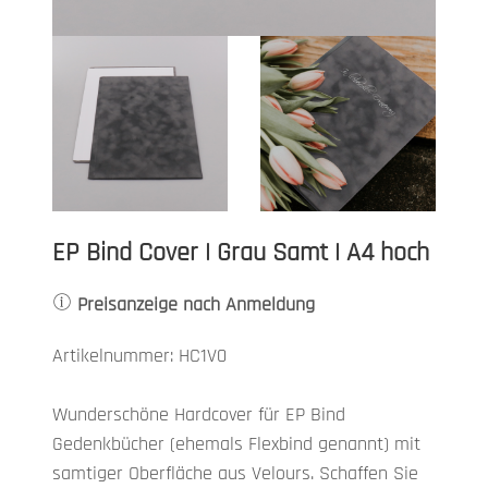
EP Bind Cover | Grau Samt | A4 hoch
Preisanzeige nach Anmeldung
Artikelnummer: HC1V0
Wunderschöne Hardcover für EP Bind
Gedenkbücher (ehemals Flexbind genannt) mit
samtiger Oberfläche aus Velours. Schaffen Sie