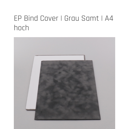
EP Bind Cover | Grau Samt | A4
hoch