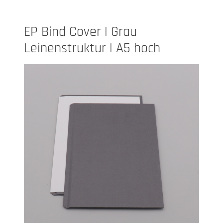
EP Bind Cover | Grau
Leinenstruktur | A5 hoch