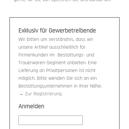
Exklusiv für Gewerbetreibende
Wir bitten um Verständnis, dass wir
unsere Artikel ausschließlich für
Firmenkunden im Bestattungs- und
Trauerwaren-Segment anbieten. Eine
Lieferung an Privatpersonen ist nicht
möglich. Bitte wenden Sie sich an ein
Bestattungsunternehmen in Ihrer Nähe.
→
Zur Registrierung
Anmelden