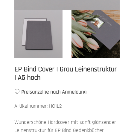
EP Bind Cover | Grau Leinenstruktur
| A5 hoch
Preisanzeige nach Anmeldung
Artikelnummer: HC1L2
Wunderschöne Hardcover mit sanft glänzender
Leinenstruktur für EP Bind Gedenkbücher