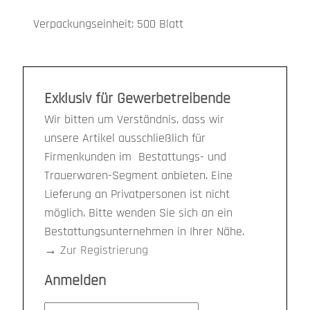
Verpackungseinheit: 500 Blatt
Exklusiv für Gewerbetreibende
Wir bitten um Verständnis, dass wir
unsere Artikel ausschließlich für
Firmenkunden im Bestattungs- und
Trauerwaren-Segment anbieten. Eine
Lieferung an Privatpersonen ist nicht
möglich. Bitte wenden Sie sich an ein
Bestattungsunternehmen in Ihrer Nähe.
→
Zur Registrierung
Anmelden