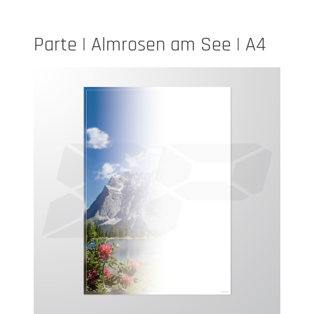
Parte | Almrosen am See | A4