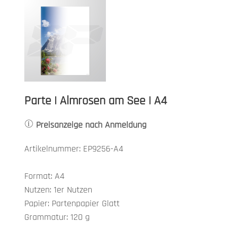
Parte | Almrosen am See | A4
Preisanzeige nach Anmeldung
Artikelnummer: EP9256-A4
Format: A4
Nutzen: 1er Nutzen
Papier: Partenpapier Glatt
Grammatur: 120 g