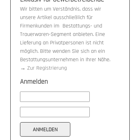
Wir bitten um Verständnis, dass wir
unsere Artikel ausschließlich für
Firmenkunden im Bestattungs- und
Trauerwaren-Segment anbieten. Eine
Lieferung an Privatpersonen ist nicht
möglich. Bitte wenden Sie sich an ein
Bestattungsunternehmen in Ihrer Nähe.
→
Zur Registrierung
Anmelden