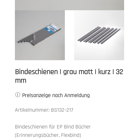
Bindeschienen | grau matt | kurz | 32
mm
Preisanzeige nach Anmeldung
Artikelnummer: BS132-217
Bindeschienen für EP Bind Bücher
(Erinnerungsbücher, Flexbind)