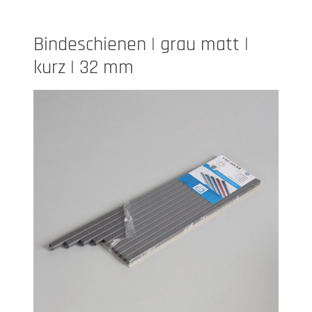
Bindeschienen | grau matt |
kurz | 32 mm